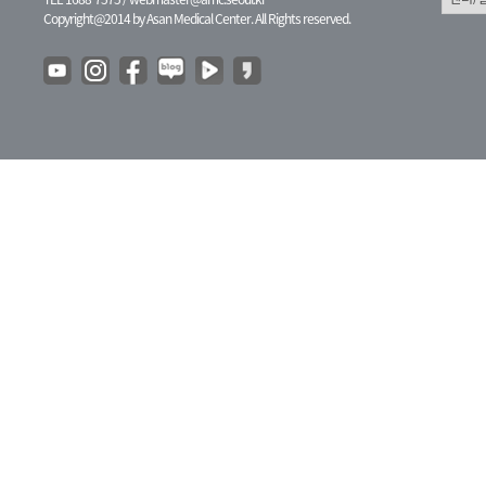
Copyright@2014 by Asan Medical Center. All Rights reserved.