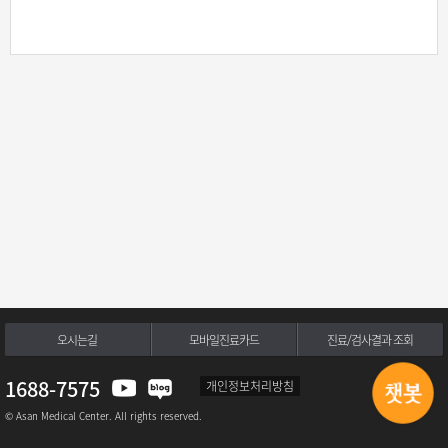
오시는길
모바일진료카드
진료/검사결과 조회
1688-7575
개인정보처리방침
© Asan Medical Center. All rights reserved.