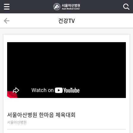
건강TV
서울아산병원 한마음 체육대회
서울아산병원