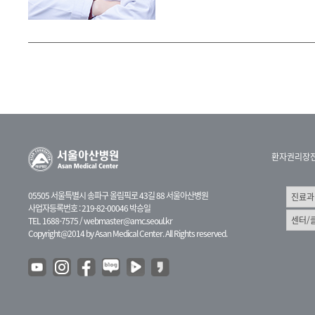
환자권리장
05505 서울특별시 송파구 올림픽로 43길 88 서울아산병원
사업자등록번호 : 219-82-00046 박승일
TEL 1688-7575 /
webmaster@amc.seoul.kr
Copyright@2014 by Asan Medical Center. All Rights reserved.