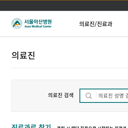
본문바로가기
의료진/진료과
의료진
의료진 검색
의료진 성명 
진료과로 찾기